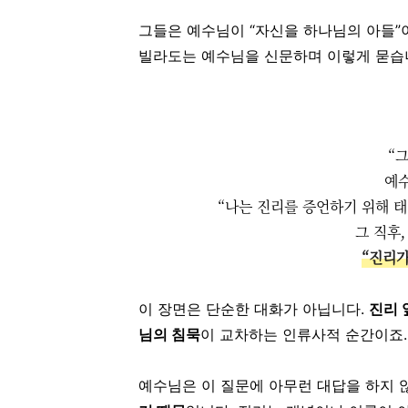
그들은 예수님이 “자신을 하나님의 아들
빌라도는 예수님을 신문하며 이렇게 묻습
“
예
“나는 진리를 증언하기 위해 태
그 직후
“진리가 
이 장면은 단순한 대화가 아닙니다.
진리 
님의 침묵
이 교차하는 인류사적 순간이죠.
예수님은 이 질문에 아무런 대답을 하지 