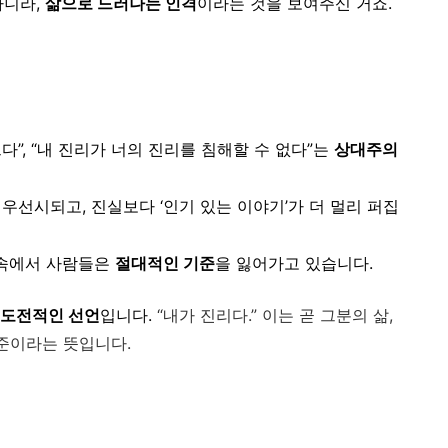
아니라,
삶으로 드러나는 인격
이라는 것을 보여주신 거죠.
”, “내 진리가 너의 진리를 침해할 수 없다”는
상대주의
우선시되고, 진실보다 ‘인기 있는 이야기’가 더 멀리 퍼집
 속에서 사람들은
절대적인 기준
을 잃어가고 있습니다.
 도전적인 선언
입니다.
“내가 진리다.”
이는 곧 그분의 삶,
기준이라는 뜻입니다.