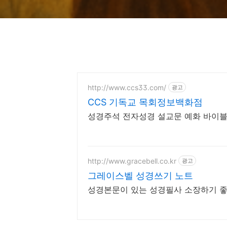
http://www.ccs33.com/
광고
CCS 기독교 목회정보백화점
성경주석 전자성경 설교문 예화 바이블
http://www.gracebell.co.kr
광고
그레이스벨 성경쓰기 노트
성경본문이 있는 성경필사 소장하기 