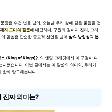
 문장은 수천 년을 넘어, 오늘날 우리 삶에 깊은 울림을 전
제자 도마의 질문
에 대답하며, 구원의 길이자 진리, 그리
 이 말씀은 단순한 종교적 선언을 넘어
삶의 방향성과 본
 (King of Kings)》
의 엔딩 크레딧에서 이 구절이 다
 선사했습니다.
이번 글에서는 이 말씀의 의미와, 우리가
지 함께 탐구해봅니다.
의 진짜 의미는?