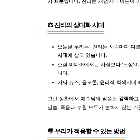
기 때문
입니다. 진리는 개념이나 이론이 
⚖️ 진리의 상대화 시대
오늘날 우리는 “진리는 사람마다 다르다
시대
에 살고 있습니다.
소셜 미디어에서는 사실보다 ‘느낌’이 
니다.
가짜 뉴스, 음모론, 윤리적 회색지대
그런 상황에서 예수님의 말씀은
강력하고
말씀, 죽음과 부활 모두가 변하지 않는 
💬 우리가 적용할 수 있는 방법