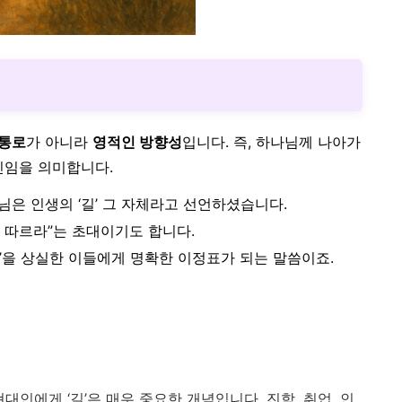
 통로
가 아니라
영적인 방향성
입니다.
즉, 하나님께 나아가
신임을 의미합니다.
수님은 인생의 ‘길’ 그 자체라고 선언하셨습니다.
를 따르라”는 초대이기도 합니다.
’을 상실한 이들에게 명확한 이정표가 되는 말씀이죠.
대인에게 ‘길’은 매우 중요한 개념입니다. 진학, 취업, 인