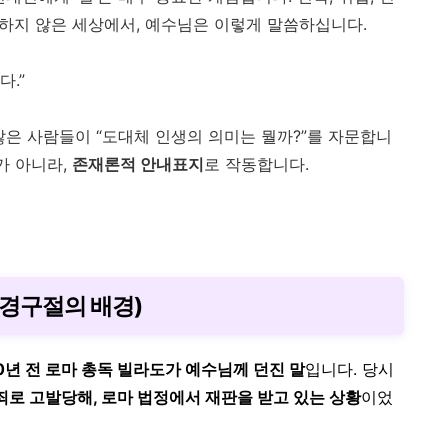
확하지 않은 세상에서, 예수님은 이렇게 말씀하십니다.
다.”
 많은 사람들이 “도대체 인생의 의미는 뭘까?”를 자문합니
가 아니라,
존재론적 안내표지
로 작동합니다.
(성경구절의 배경)
00년 전 로마 총독 빌라도가 예수님께 던진 말
입니다. 당시
로 고발당해, 로마 법정에서 재판을 받고 있는 상황
이었