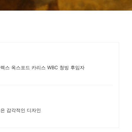
렉스 옥스포드 카리스 WBC 청빙 후임자
좋은 감각적인 디자인